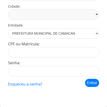
Cidade:
Entidade:
CPF ou Matrícula:
Senha:
Entrar
Esqueceu a senha?