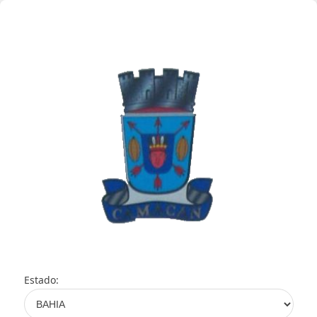
Estado: