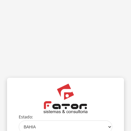
Estado: